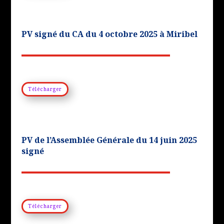
PV signé du CA du 4 octobre 2025 à Miribel
Télécharger
PV de l’Assemblée Générale du 14 juin 2025
signé
Télécharger