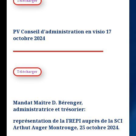
Télécharger
PV Conseil d’administration en visio 17
octobre 2024
Télécharger
Mandat Maître D. Bérenger,
administratrice et trésorier:
représentation de la FREPI auprès de la SCI
Arthut Auger Montrouge, 25 octobre 2024.