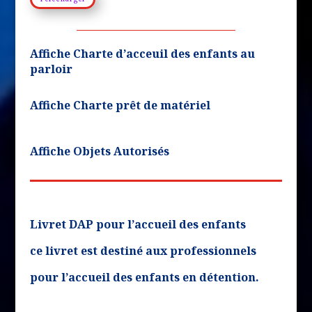
Affiche Charte d’acceuil des enfants au
parloir
Affiche Charte prêt de matériel
Affiche Objets Autorisés
Livret DAP pour l’accueil des enfants
ce livret est destiné aux professionnels
pour l’accueil des enfants en détention.