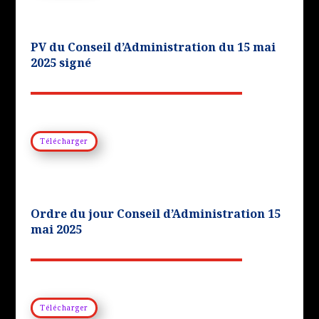
PV du Conseil d’Administration du 15 mai
2025 signé
Télécharger
Ordre du jour Conseil d’Administration 15
mai 2025
Télécharger