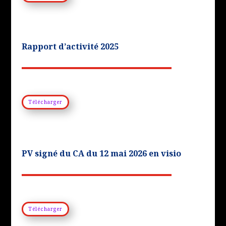
Rapport d’activité 2025
Télécharger
PV signé du CA du 12 mai 2026 en visio
Télécharger