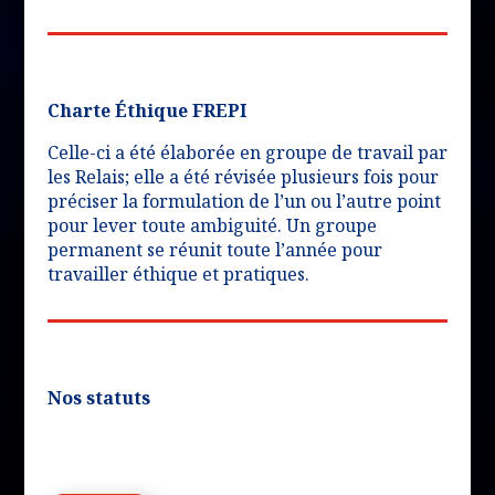
Charte Éthique FREPI
Celle-ci a été élaborée en groupe de travail par
les Relais; elle a été révisée plusieurs fois pour
préciser la formulation de l’un ou l’autre point
pour lever toute ambiguité. Un groupe
permanent se réunit toute l’année pour
travailler éthique et pratiques.
Nos statuts