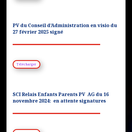
PV du Conseil d’Administration en visio du
27 février 2025 signé
Télécharger
SCI Relais Enfants Parents PV AG du 16
novembre 2024: en attente signatures