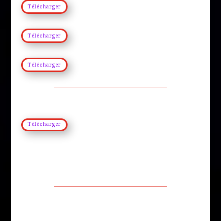
Télécharger
Télécharger
Télécharger
Télécharger