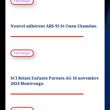
Télécharger
Nouvel adhérent ARS 95 St Ouen l’Aumône.
Télécharger
SCI Relais Enfants Parents AG 16 novembre
2024 Montrouge.