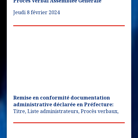
Procès Verbal Assemblée Générale
Jeudi 8 février 2024
Remise en conformité documentation
administrative déclarée en Préfecture:
Titre, Liste administrateurs, Procès verbaux,