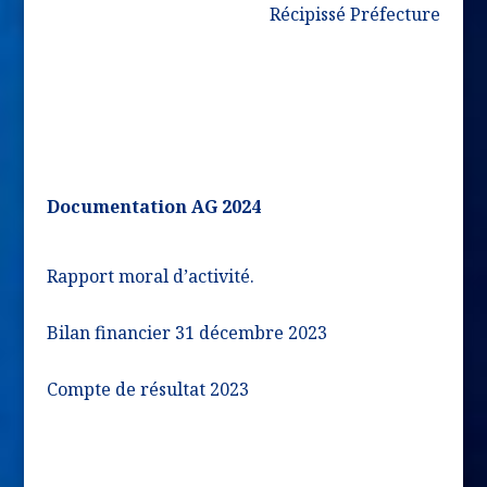
Récipissé Préfecture
Documentation AG 2024
Rapport moral d’activité.
Bilan financier 31 décembre 2023
Compte de résultat 2023