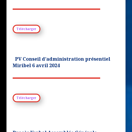
Télécharger
PV Conseil d’administration présentiel
Miribel 6 avril 2024
Télécharger