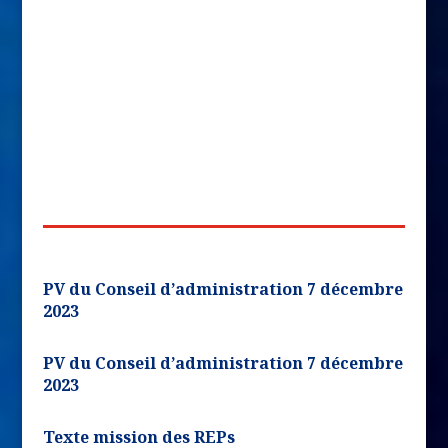
PV du Conseil d’administration 7 décembre
2023
PV du Conseil d’administration 7 décembre
2023
T
exte mission des REPs