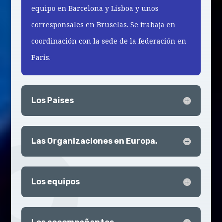
equipo en Barcelona y Lisboa y unos
corresponsales en Bruselas. Se trabaja en
coordinación con la sede de la federación en
Paris.
Los Paises
Las Organizaciones en Europa.
Los equipos