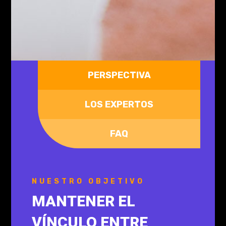
PERSPECTIVA
LOS EXPERTOS
FAQ
NUESTRO OBJETIVO
MANTENER EL
VÍNCULO ENTRE