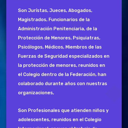
Son Jurístas, Jueces, Abogados,
Magistrados, Funcionarios de la
Administración Penitenciaria, de la
Protección de Menores, Psiquiatras,
Psicólogos, Médicos, Miembros de las
Fuerzas de Seguridad especializados en
la protección de menores, reunidos en
el Colegio dentro de la Federación, han
colaborado durante años con nuestras
organizaciones,
Son Profesionales que atienden niños y
adolescentes, reunidos en el Colegio