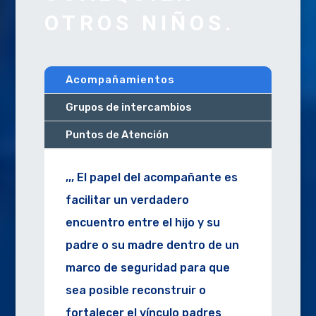
OTROS NIÑOS.
Acompañamientos
Grupos de intercambios
Puntos de Atención
,,, El papel del acompañante es
facilitar un verdadero
encuentro entre el hijo y su
padre o su madre dentro de un
marco de seguridad para que
sea posible reconstruir o
fortalecer el vínculo padres