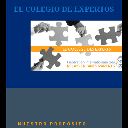
EL COLEGIO DE EXPERTOS
NUESTRO PROPÓSITO