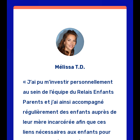
Mélissa T.D.
« J’ai pu m’investir personnellement
au sein de l’équipe du Relais Enfants
Parents et j’ai ainsi accompagné
régulièrement des enfants auprès de
leur mère incarcérée afin que ces
liens nécessaires aux enfants pour