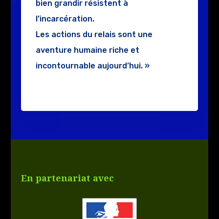
bien grandir résistent à
l’incarcération.​
Les actions du relais sont une
aventure humaine riche et
incontournable aujourd’hui. »
En partenariat avec