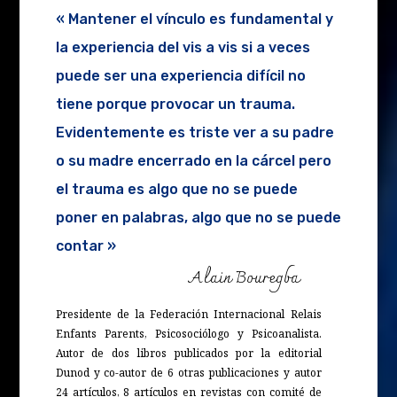
« Mantener el vínculo es fundamental y
la experiencia del vis a vis si a veces
puede ser una experiencia difícil no
tiene porque provocar un trauma.
Evidentemente es triste ver a su padre
o su madre encerrado en la cárcel pero
el trauma es algo que no se puede
poner en palabras, algo que no se puede
contar »
Alain Bouregba
Presidente de la Federación Internacional Relais
Enfants Parents, Psicosociólogo y Psicoanalista.
Autor de dos libros publicados por la editorial
Dunod y co-autor de 6 otras publicaciones y autor
24 artículos, 8 artículos en revistas con comité de