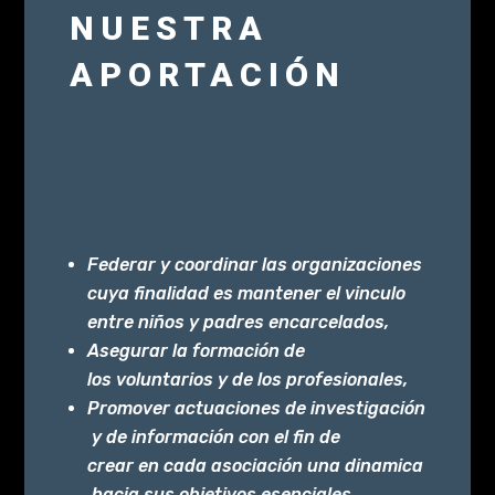
NUESTRA
APORTACIÓN
Federar y coordinar
las organizaciones
cuya finalidad es mantener el vinculo
entre niños y padres encarcelados,
Asegurar la formación de
los voluntarios y de los profesionales,​
Promover actuaciones de investigación
y de información con el fin de
crear en cada asociación una dinamica
hacia sus objetivos esenciales,​