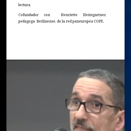
lectura.
Cofundador con Henriette Heimgartner,
pedagoga Berlinense, de la red paneuropea COPE.