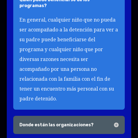
programas?
En general, cualquier niño que no pueda
ser acompañado a la detención para ver a
su padre puede beneficiarse del
programa y cualquier niño que por
diversas razones necesita ser
acompañado por una persona no
relacionada con la familia con el fin de
tener un encuentro más personal con su
padre detenido.
Donde están las organizaciones?