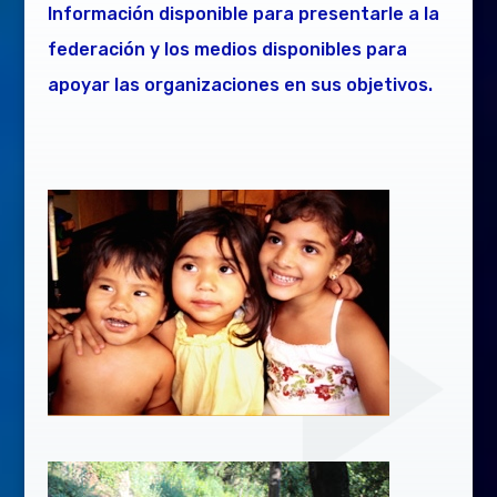
Información disponible para presentarle a la
federación y los medios disponibles para
apoyar las organizaciones en sus objetivos.