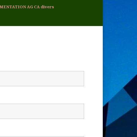
MENTATION AG CA divers