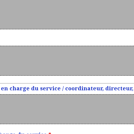
n charge du service / coordinateur, directeur, 