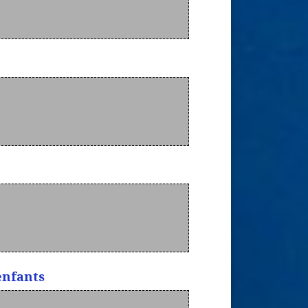
enfants