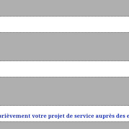
brièvement votre projet de service auprès des 