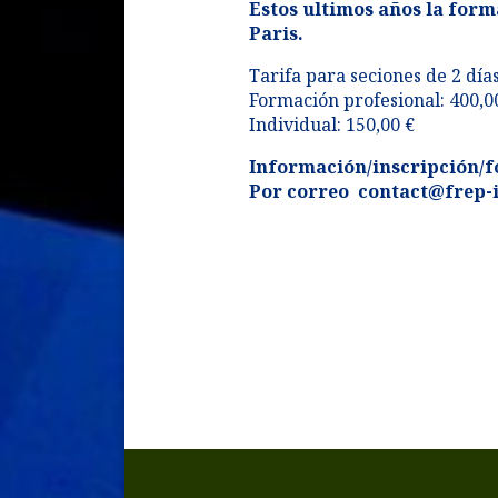
Estos ultimos años la forma
Paris.
Tarifa para seciones de 2 día
Formación profesional: 400,0
Individual: 150,00 €
Información/inscripción/f
Por correo contact@frep-i