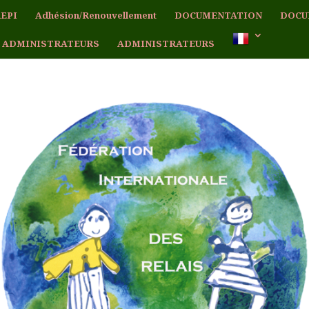
EPI
Adhésion/Renouvellement
DOCUMENTATION
DOCU
 ADMINISTRATEURS
ADMINISTRATEURS