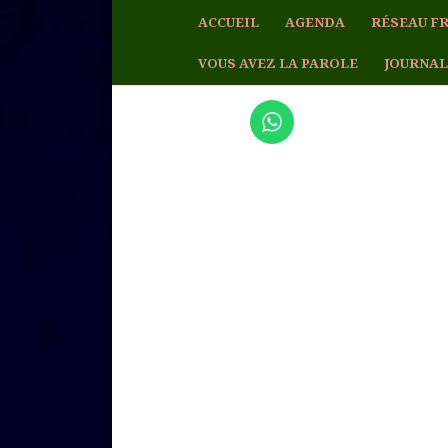
ACCUEIL
AGENDA
RÉSEAU FR
VOUS AVEZ LA PAROLE
JOURNAL