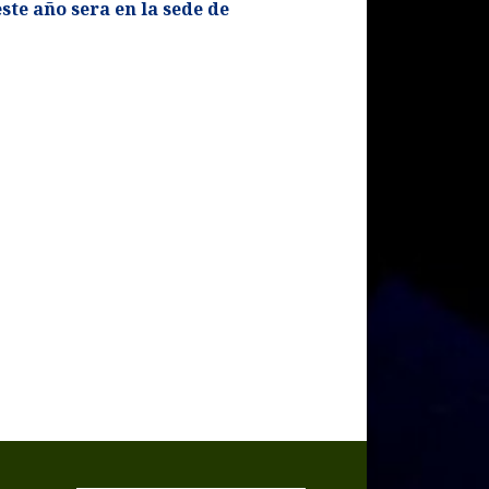
ste año sera en la sede de