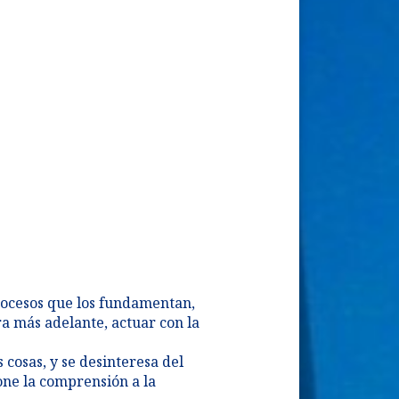
rocesos que los fundamentan,
ra más adelante, actuar con la
 cosas, y se desinteresa del
one la comprensión a la